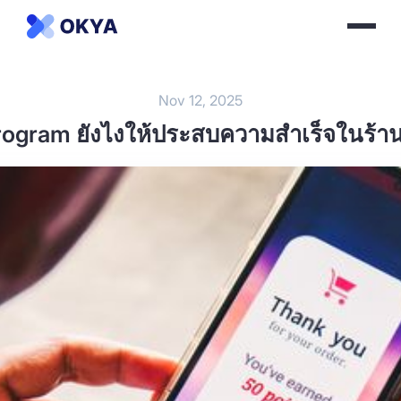
Nov 12, 2025
Program ยังไงให้ประสบความสำเร็จในร้า