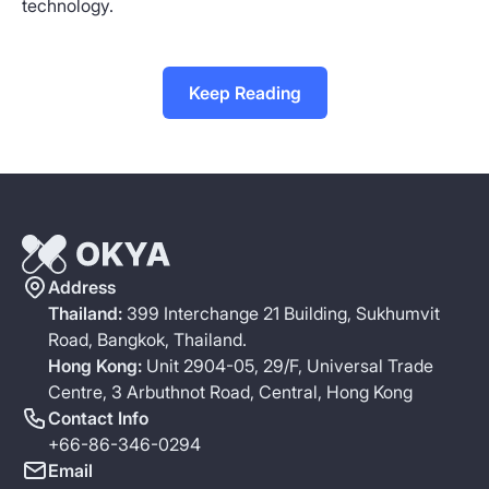
technology.
Keep Reading
Address
Thailand:
399 Interchange 21 Building, Sukhumvit
Road, Bangkok, Thailand.
Hong Kong:
Unit 2904-05, 29/F, Universal Trade
Centre, 3 Arbuthnot Road, Central, Hong Kong
Contact Info
+66-86-346-0294
Email