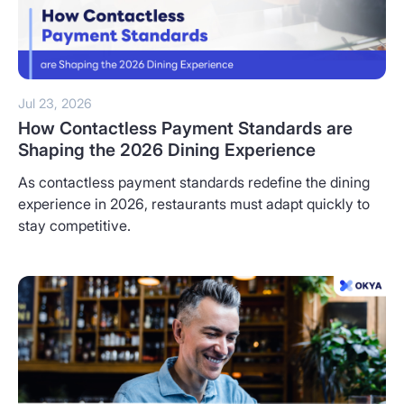
Jul 23, 2026
How Contactless Payment Standards are
Shaping the 2026 Dining Experience
As contactless payment standards redefine the dining
experience in 2026, restaurants must adapt quickly to
stay competitive.