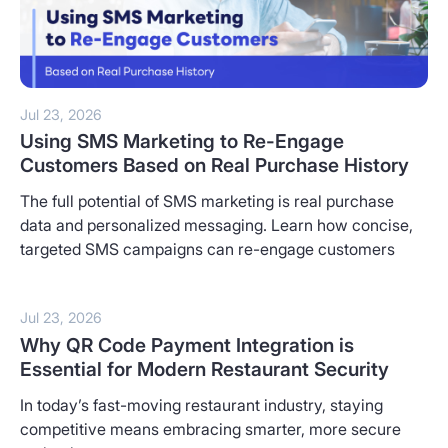
Jul 23, 2026
Using SMS Marketing to Re-Engage
Customers Based on Real Purchase History
The full potential of SMS marketing is real purchase
data and personalized messaging. Learn how concise,
targeted SMS campaigns can re-engage customers
Jul 23, 2026
Why QR Code Payment Integration is
Essential for Modern Restaurant Security
In today’s fast-moving restaurant industry, staying
competitive means embracing smarter, more secure