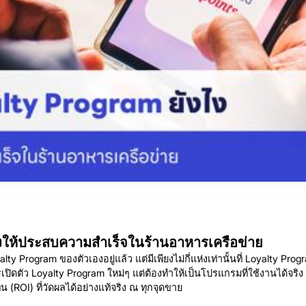
ไงให้ประสบความสำเร็จในร้านอาหารเครือข่าย
y Program ของตัวเองอยู่แล้ว แต่มีเพียงไม่กี่แห่งเท่านั้นที่ Loyalty Prog
ปิดตัว Loyalty Program ใหม่ๆ แต่ต้องทำให้เป็นโปรแกรมที่ใช้งานได้จริง 
ROI) ที่วัดผลได้อย่างแท้จริง ณ ทุกจุดขาย