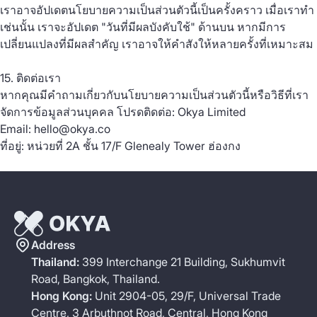
เราอาจอัปเดตนโยบายความเป็นส่วนตัวนี้เป็นครั้งคราว เมื่อเราทำ
เช่นนั้น เราจะอัปเดต "วันที่มีผลบังคับใช้" ด้านบน หากมีการ
เปลี่ยนแปลงที่มีผลสำคัญ เราอาจให้คำสังให้หลายครั้งที่เหมาะสม
15. ติดต่อเรา
หากคุณมีคำถามเกี่ยวกับนโยบายความเป็นส่วนตัวนี้หรือวิธีที่เรา
จัดการข้อมูลส่วนบุคคล โปรดติดต่อ: Okya Limited
Email: hello@okya.co
ที่อยู่: หน่วยที่ 2A ชั้น 17/F Glenealy Tower ฮ่องกง
Address
Thailand:
399 Interchange 21 Building, Sukhumvit
Road, Bangkok, Thailand.
Hong Kong:
Unit 2904-05, 29/F, Universal Trade
Centre, 3 Arbuthnot Road, Central, Hong Kong