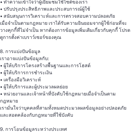
• ทำความเข้าใจว่าผู้เยี่ยมชมใช้ไซต์ของเรา
• ปรับปรุงประสิทธิภาพและประสบการณ์ผู้ใช้
• สนับสนุนการวิเคราะห์และการตรวจสอบความปลอดภัย
เมื่อจำเป็นตามกฎหมาย เราได้รับความยินยอมจากผู้ใช้ก่อนที่จะ
วางคุกกี้ที่ไม่จำเป็น หากต้องการข้อมูลเพิ่มเติมเกี่ยวกับคุกกี้ โปรด
ดูการตั้งค่าเบราว์เซอร์ของคุณ
8. การแบ่งปันข้อมูล
เราอาจแบ่งปันข้อมูลกับ:
• ผู้ให้บริการโครงสร้างพื้นฐานและการโฮสต์
• ผู้ให้บริการการชำระเงิน
• เครื่องมือวิเคราะห์
• ผู้ให้บริการและผู้ประมวลผลย่อย
• หน่วยงานและเจ้าหน้าที่บังคับใช้กฎหมายเมื่อจำเป็นตาม
กฎหมาย
เรามั่นใจว่าบุคคลที่สามทั้งหมดประมวลผลข้อมูลอย่างปลอดภัย
และสอดคล้องกับกฎหมายที่ใช้บังคับ
9. การโอนข้อมูลระหว่างประเทศ