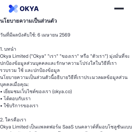
นโยบายความเป็นส่วนตัว
วันที่มีผลบังคับใช้: 6 เมษายน 2569
1. บทนำ
Okya Limited ("Okya" "เรา" "ของเรา" หรือ "ตัวเรา") มุ่งมั่นที่จะ
ปกป้องข้อมูลส่วนบุคคลและรักษาความโปร่งใสในวิธีที่เรา
รวบรวม ใช้ และปกป้องข้อมูล
นโยบายความเป็นส่วนตัวนี้อธิบายวิธีที่เราประมวลผลข้อมูลส่วน
บุคคลเมื่อคุณ:
• เยี่ยมชมเว็บไซต์ของเรา (okya.co)
• โต้ตอบกับเรา
• ใช้บริการของเรา
2. ใครคือเรา
Okya Limited เป็นแพลตฟอร์ม SaaS บนคลาวด์ที่มอบโซลูชันแบบ