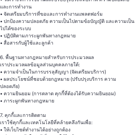
และการทำงาน
• จัดเตรียมบริการที่ขอและการทำงานแพลตฟอร์ม
• ปกป้องความปลอดภัย ความเป็นไปตามข้อบัญญัติ และความเป็น
ไปได้ของระบบ
• ปฏิบัติตามภาระผูกพันทางกฎหมาย
• สื่อสารกับผู้ใช้และลูกค้า
6. พื้นฐานทางกฎหมายสำหรับการประมวลผล
เราประมวลผลข้อมูลส่วนบุคคลภายใต้:
• ความจำเป็นในการบรรลุสัญญา (จัดเตรียมบริการ)
• ผลประโยชน์ที่ชอบด้วยกฎหมาย (ปรับปรุงบริการ ความ
ปลอดภัย)
• ความยินยอม (การตลาด คุกกี้ที่ต้องได้รับความยินยอม)
• ภาระผูกพันทางกฎหมาย
7. คุกกี้และการติดตาม
เราใช้คุกกี้และเทคโนโลยีที่คล้ายคลึงกันเพื่อ:
• ให้เว็บไซต์ทำงานได้อย่างถูกต้อง